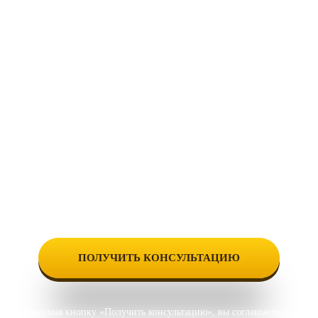
Нажимая кнопку «Получить консультацию», вы соглашаетесь с