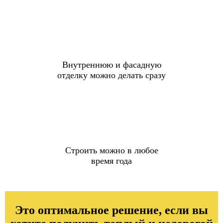
Внутреннюю и фасадную
отделку можно делать сразу
Строить можно в любое
время года
Это оптимальное решение, если вы