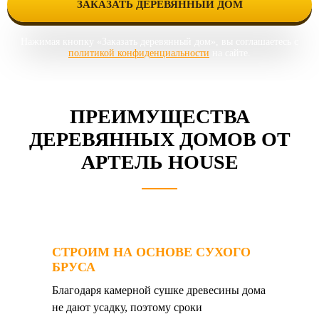
Нажимая кнопку «Заказать деревянный дом», вы соглашаетесь с
политикой конфиденциальности
на сайте.
ПРЕИМУЩЕСТВА
ДЕРЕВЯННЫХ ДОМОВ ОТ
АРТЕЛЬ HOUSE
СТРОИМ НА ОСНОВЕ СУХОГО
БРУСА
Благодаря камерной сушке древесины дома
не дают усадку, поэтому сроки