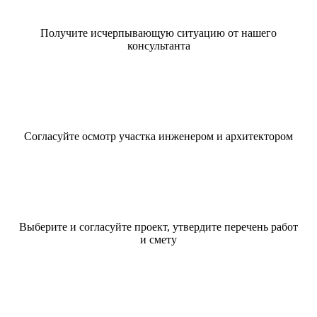
Получите исчерпывающую ситуацию от нашего
консультанта
Согласуйте осмотр участка инженером и архитектором
Выберите и согласуйте проект, утвердите перечень работ
и смету