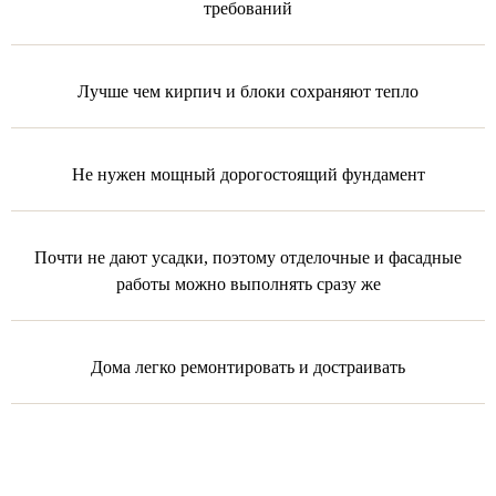
требований
Лучше чем кирпич и блоки сохраняют тепло
Не нужен мощный дорогостоящий фундамент
Почти не дают усадки, поэтому отделочные и фасадные
работы можно выполнять сразу же
Дома легко ремонтировать и достраивать