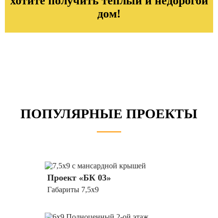
хотите получить теплый и недорогой
дом!
ПОПУЛЯРНЫЕ
ПРОЕКТЫ
Проект «БК 03»
Габариты 7,5х9