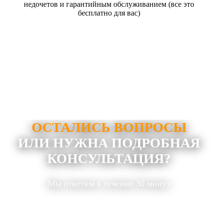
недочетов и гарантийным обслуживанием (все это
бесплатно для вас)
ОСТАЛИСЬ ВОПРОСЫ
ИЛИ НУЖНА ПОДРОБНАЯ
КОНСУЛЬТАЦИЯ?
Мы ответим в течение 30 минут