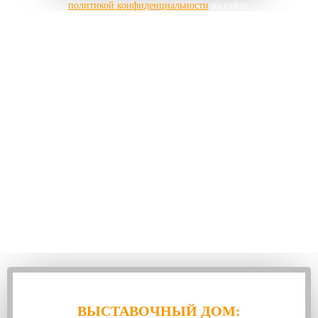
политикой конфиденциальности
на сайте.
ВЫСТАВОЧНЫЙ ДОМ: