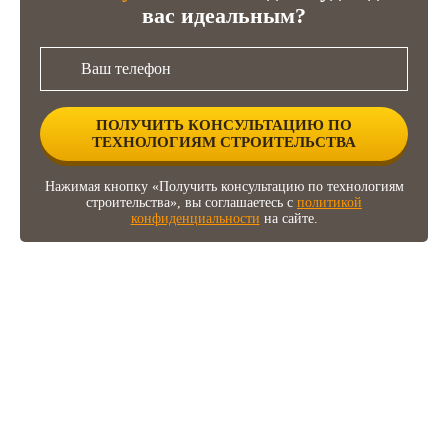
вас идеальным?
Нажимая кнопку «Получить консультацию по технологиям
строительства», вы соглашаетесь с
политикой
конфиденциальности
на сайте.