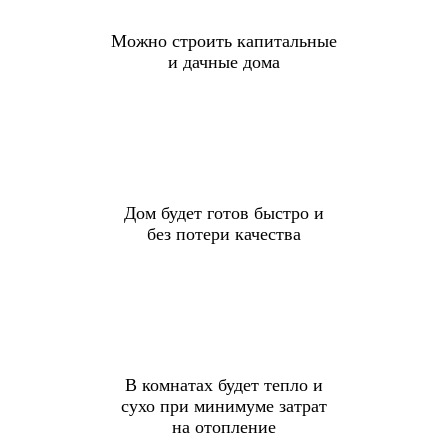
Можно строить капитальные
и дачные дома
Дом будет готов быстро и
без потери качества
В комнатах будет тепло и
сухо при минимуме затрат
на отопление