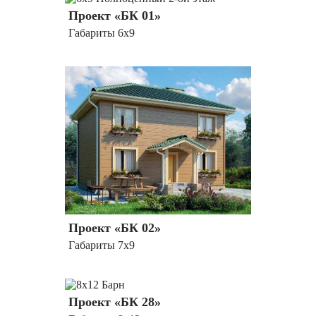
Проект «БК 01»
Габариты 6х9
Проект «БК 02»
Габариты 7х9
Проект «БК 28»