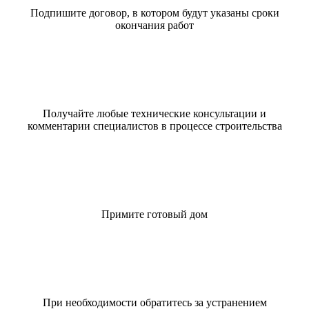
Подпишите договор, в котором будут указаны сроки
окончания работ
Получайте любые технические консультации и
комментарии специалистов в процессе строительства
Примите готовый дом
При необходимости обратитесь за устранением