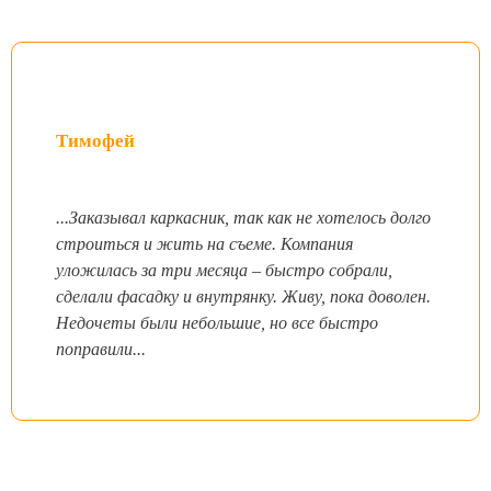
Тимофей
...Заказывал каркасник, так как не хотелось долго
строиться и жить на съеме. Компания
уложилась за три месяца – быстро собрали,
сделали фасадку и внутрянку. Живу, пока доволен.
Недочеты были небольшие, но все быстро
поправили...