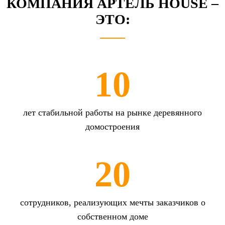
КОМПАНИЯ
АРТЕЛЬ HOUSE
–
ЭТО:
10
лет стабильной работы на рынке деревянного
домостроения
20
сотрудников, реализующих мечты заказчиков о
собственном доме