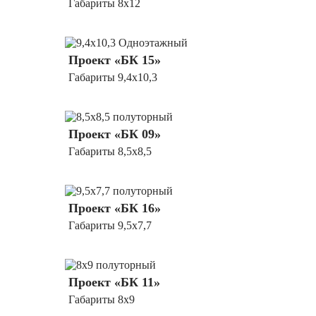
Габариты 8x12
Проект «БК 15»
Габариты 9,4х10,3
Проект «БК 09»
Габариты 8,5х8,5
Проект «БК 16»
Габариты 9,5х7,7
Проект «БК 11»
Габариты 8х9