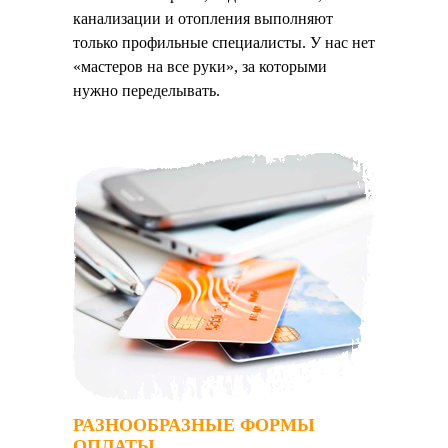
канализации и отопления выполняют
только профильные специалисты. У нас нет
«мастеров на все руки», за которыми
нужно переделывать.
РАЗНООБРАЗНЫЕ ФОРМЫ
ОПЛАТЫ