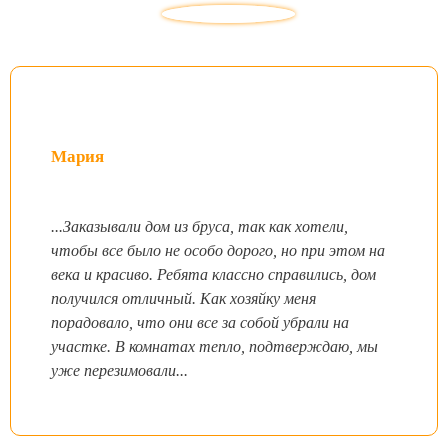
Мария
...Заказывали дом из бруса, так как хотели,
чтобы все было не особо дорого, но при этом на
века и красиво. Ребята классно справились, дом
получился отличный. Как хозяйку меня
порадовало, что они все за собой убрали на
участке. В комнатах тепло, подтверждаю, мы
уже перезимовали...