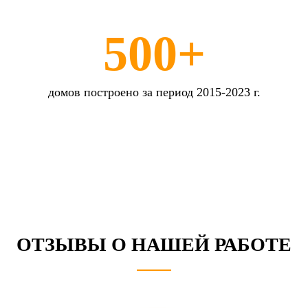
500+
домов построено за период 2015-2023 г.
ОТЗЫВЫ
О НАШЕЙ РАБОТЕ