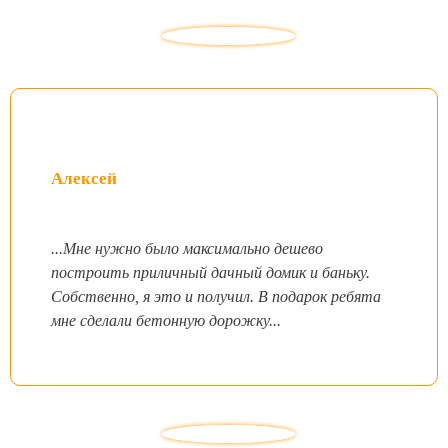
Алексей
...Мне нужно было максимально дешево
построить приличный дачный домик и баньку.
Собственно, я это и получил. В подарок ребята
мне сделали бетонную дорожку...