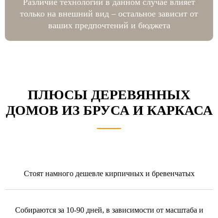
Различие технологий в данном случае влияет
только на внешний вид – остальное зависит от
ваших предпочтений и бюджета
ПЛЮСЫ
ДЕРЕВЯННЫХ
ДОМОВ ИЗ БРУСА И КАРКАСА
Стоят намного дешевле кирпичных и бревенчатых
Собираются за 10-90 дней, в зависимости от масштаба и