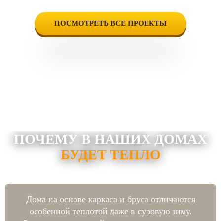
ПОСМОТРЕТЬ ВСЕ ПРОЕКТЫ
ПОЧЕМУ В НАШИХ ДОМАХ
БУДЕТ ТЕПЛО
Дома на основе каркаса и бруса отличаются
особенной теплотой даже в суровую зиму.