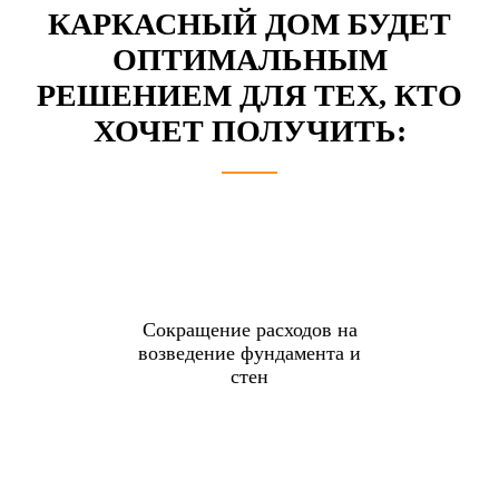
КАРКАСНЫЙ ДОМ БУДЕТ
ОПТИМАЛЬНЫМ
РЕШЕНИЕМ
ДЛЯ ТЕХ, КТО
ХОЧЕТ ПОЛУЧИТЬ:
Сокращение расходов на
возведение фундамента и
стен