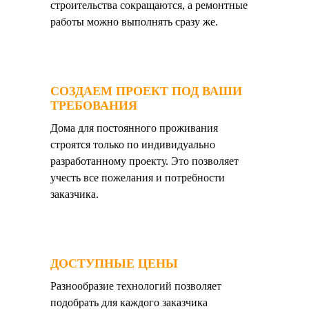
строительства сокращаются, а ремонтные
работы можно выполнять сразу же.
СОЗДАЕМ ПРОЕКТ ПОД ВАШИ
ТРЕБОВАНИЯ
Дома для постоянного проживания
строятся только по индивидуально
разработанному проекту. Это позволяет
учесть все пожелания и потребности
заказчика.
ДОСТУПНЫЕ ЦЕНЫ
Разнообразие технологий позволяет
подобрать для каждого заказчика