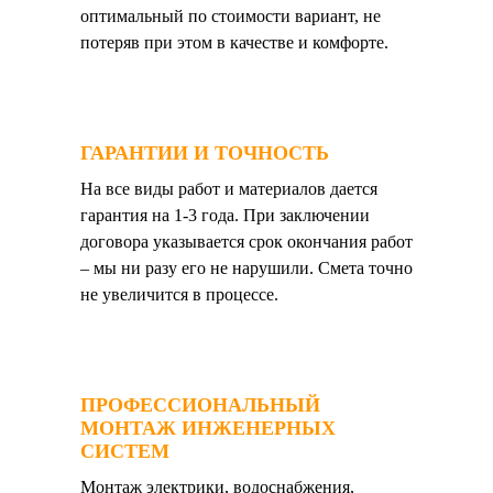
оптимальный по стоимости вариант, не
потеряв при этом в качестве и комфорте.
ГАРАНТИИ И ТОЧНОСТЬ
На все виды работ и материалов дается
гарантия на 1-3 года. При заключении
договора указывается срок окончания работ
– мы ни разу его не нарушили. Смета точно
не увеличится в процессе.
ПРОФЕССИОНАЛЬНЫЙ
МОНТАЖ ИНЖЕНЕРНЫХ
СИСТЕМ
Монтаж электрики, водоснабжения,