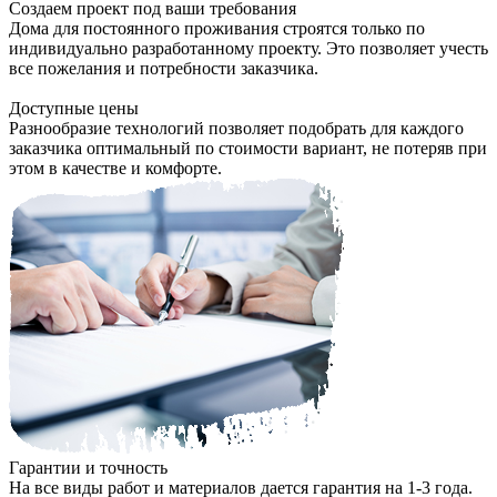
Создаем проект под ваши требования
Дома для постоянного проживания строятся только по
индивидуально разработанному проекту. Это позволяет учесть
все пожелания и потребности заказчика.
Доступные цены
Разнообразие технологий позволяет подобрать для каждого
заказчика оптимальный по стоимости вариант, не потеряв при
этом в качестве и комфорте.
Гарантии и точность
На все виды работ и материалов дается гарантия на 1-3 года.