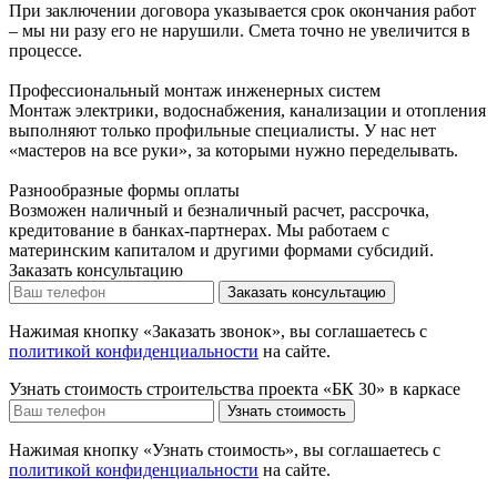
При заключении договора указывается срок окончания работ
– мы ни разу его не нарушили. Смета точно не увеличится в
процессе.
Профессиональный монтаж инженерных систем
Монтаж электрики, водоснабжения, канализации и отопления
выполняют только профильные специалисты. У нас нет
«мастеров на все руки», за которыми нужно переделывать.
Разнообразные формы оплаты
Возможен наличный и безналичный расчет, рассрочка,
кредитование в банках-партнерах. Мы работаем с
материнским капиталом и другими формами субсидий.
Заказать консультацию
Нажимая кнопку «Заказать звонок», вы соглашаетесь с
политикой конфиденциальности
на сайте.
Узнать стоимость строительства проекта «БК 30» в каркасе
Нажимая кнопку «Узнать стоимость», вы соглашаетесь с
политикой конфиденциальности
на сайте.