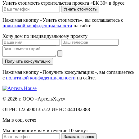
Узнать стоимость строительства проекта «БК 30» в брусе
Нажимая кнопку «Узнать стоимость», вы соглашаетесь с
политикой конфиденциальности
на сайте.
Хочу дом
по индивидуальному проекту
Нажимая кнопку «Получить консультацию», вы соглашаетесь
с
политикой конфиденциальности
на сайте.
© 2026 г. ООО «АртельХаус»
ОГРН: 1225000135722 ИНН: 5040182388
Мы в соц. сетях
Мы перезвоним вам в течение 10 минут