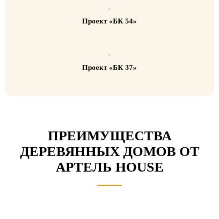
Проект «БК 54»
Проект «БК 37»
ПРЕИМУЩЕСТВА
ДЕРЕВЯННЫХ ДОМОВ ОТ
АРТЕЛЬ HOUSE