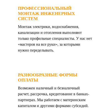
ПРОФЕССИОНАЛЬНЫЙ
МОНТАЖ ИНЖЕНЕРНЫХ
СИСТЕМ
Монтаж электрики, водоснабжения,
канализации и отопления выполняют
только профильные специалисты. У нас нет
«мастеров на все руки», за которыми
нужно переделывать.
РАЗНООБРАЗНЫЕ ФОРМЫ
ОПЛАТЫ
Возможен наличный и безналичный
расчет, рассрочка, кредитование в банках-
партнерах. Мы работаем с материнским
капиталом и другими формами субсидий.