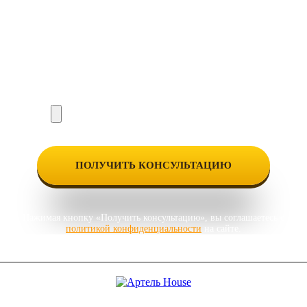
Нажимая кнопку «Получить консультацию», вы соглашаетесь с
политикой конфиденциальности
на сайте.