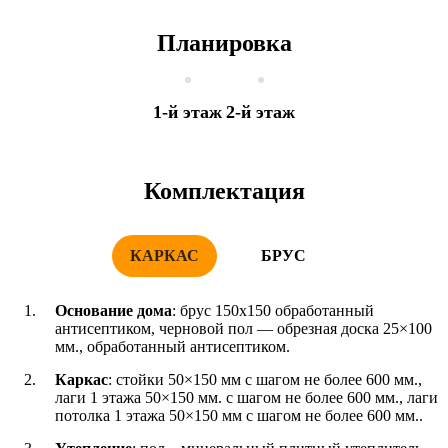
Планировка
1-й этаж
2-й этаж
Комплектация
КАРКАС
БРУС
Основание дома
: брус 150x150 обработанный
антисептиком, черновой пол — обрезная доска 25×100
мм., обработанный антисептиком.
Каркас
: стойки 50×150 мм с шагом не более 600 мм.,
лаги 1 этажа 50×150 мм. с шагом не более 600 мм., лаги
потолка 1 этажа 50×150 мм с шагом не более 600 мм..