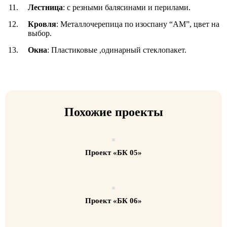
Лестница
: с резными балясинами и перилами.
Кровля
: Металлочерепица по изоспану “АМ”, цвет на
выбор.
Окна
: Пластиковые ,одинарный стеклопакет.
Похожие проекты
Проект «БК 05»
Проект «БК 06»