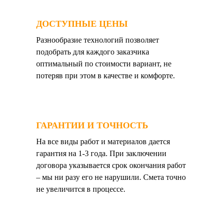
ДОСТУПНЫЕ ЦЕНЫ
Разнообразие технологий позволяет
подобрать для каждого заказчика
оптимальный по стоимости вариант, не
потеряв при этом в качестве и комфорте.
ГАРАНТИИ И ТОЧНОСТЬ
На все виды работ и материалов дается
гарантия на 1-3 года. При заключении
договора указывается срок окончания работ
– мы ни разу его не нарушили. Смета точно
не увеличится в процессе.