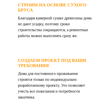
СТРОИМ НА ОСНОВЕ СУХОГО
БРУСА
Благодаря камерной сушке древесины дома
не дают усадку, поэтому сроки
строительства сокращаются, а ремонтные
работы можно выполнять сразу же.
СОЗДАЕМ ПРОЕКТ ПОД ВАШИ
ТРЕБОВАНИЯ
Дома для постоянного проживания
строятся только по индивидуально
разработанному проекту. Это позволяет
учесть все пожелания и потребности
заказчика.