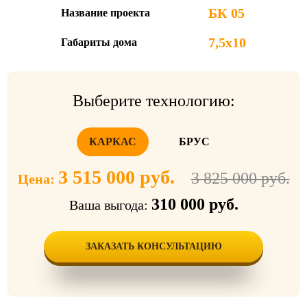
БК 05
Название проекта
7,5х10
Габариты дома
Выберите технологию:
КАРКАС
БРУС
3 515 000 руб.
3 825 000 руб.
Цена:
310 000 руб.
Ваша выгода:
ЗАКАЗАТЬ КОНСУЛЬТАЦИЮ