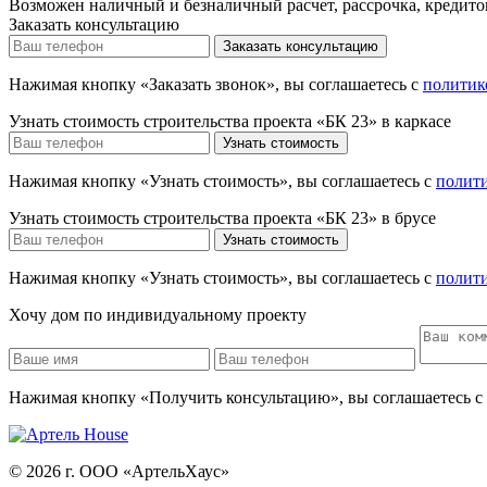
Возможен наличный и безналичный расчет, рассрочка, кредито
Заказать консультацию
Нажимая кнопку «Заказать звонок», вы соглашаетесь с
политик
Узнать стоимость строительства проекта «БК 23» в каркасе
Нажимая кнопку «Узнать стоимость», вы соглашаетесь с
полит
Узнать стоимость строительства проекта «БК 23» в брусе
Нажимая кнопку «Узнать стоимость», вы соглашаетесь с
полит
Хочу дом
по индивидуальному проекту
Нажимая кнопку «Получить консультацию», вы соглашаетесь с
© 2026 г. ООО «АртельХаус»