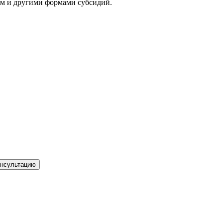
ом и другими формами субсидий.