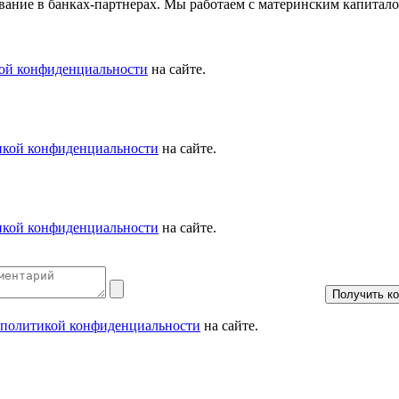
вание в банках-партнерах. Мы работаем с материнским капитал
ой конфиденциальности
на сайте.
икой конфиденциальности
на сайте.
икой конфиденциальности
на сайте.
политикой конфиденциальности
на сайте.