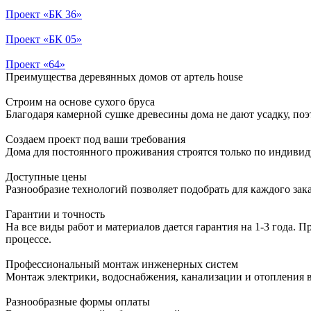
Проект «БК 36»
Проект «БК 05»
Проект «64»
Преимущества
деревянных домов от артель house
Строим на основе сухого бруса
Благодаря камерной сушке древесины дома не дают усадку, по
Создаем проект под ваши требования
Дома для постоянного проживания строятся только по индивиду
Доступные цены
Разнообразие технологий позволяет подобрать для каждого зака
Гарантии и точность
На все виды работ и материалов дается гарантия на 1-3 года. 
процессе.
Профессиональный монтаж инженерных систем
Монтаж электрики, водоснабжения, канализации и отопления в
Разнообразные формы оплаты