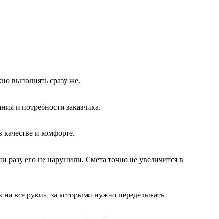
но выполнять сразу же.
ния и потребности заказчика.
 качестве и комфорте.
ни разу его не нарушили. Смета точно не увеличится в
 на все руки», за которыми нужно переделывать.