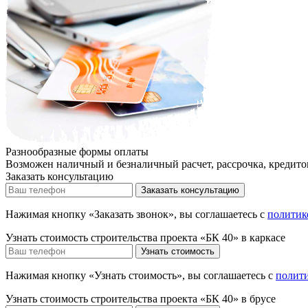
Разнообразные формы оплаты
Возможен наличный и безналичный расчет, рассрочка, кредито
Заказать консультацию
Нажимая кнопку «Заказать звонок», вы соглашаетесь с
политик
Узнать стоимость строительства проекта «БК 40» в каркасе
Нажимая кнопку «Узнать стоимость», вы соглашаетесь с
полит
Узнать стоимость строительства проекта «БК 40» в брусе