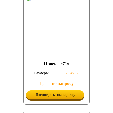
Проект «71»
Размеры
7,5х7,5
по запросу
Цена:
Посмотреть планировку