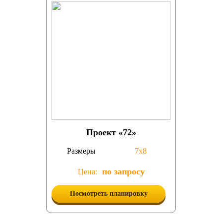
Проект «72»
Размеры
7х8
по запросу
Цена:
Посмотреть планировку