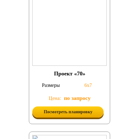
Проект «70»
Размеры
6х7
по запросу
Цена:
Посмотреть планировку