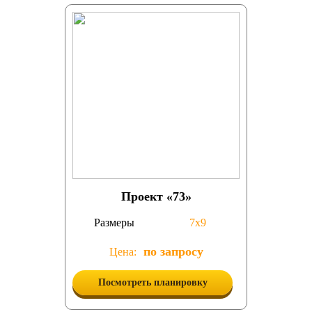
Проект «73»
Размеры
7х9
по запросу
Цена:
Посмотреть планировку