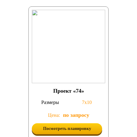
Проект «74»
Размеры
7х10
по запросу
Цена:
Посмотреть планировку