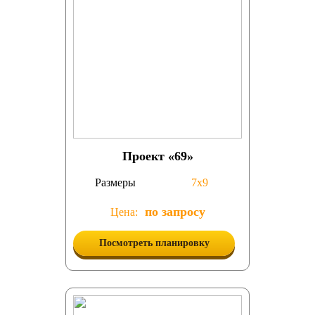
Проект «69»
Размеры
7х9
по запросу
Цена:
Посмотреть планировку