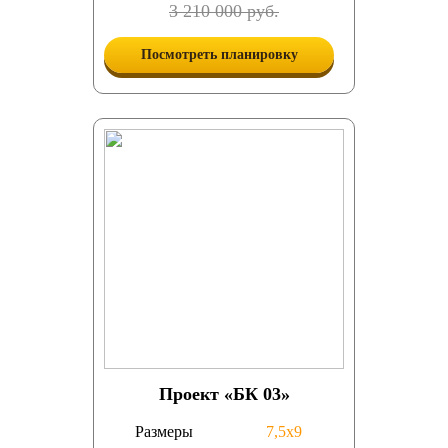
3 210 000 руб.
Посмотреть планировку
Проект «БК 03»
Размеры
7,5х9