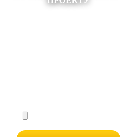
ПРОЕКТУ