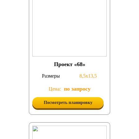
Проект «68»
Размеры
8,5х13,5
по запросу
Цена:
Посмотреть планировку