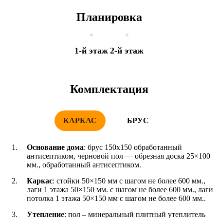
Планировка
1-й этаж
2-й этаж
Комплектация
КАРКАС
БРУС
Основание дома
: брус 150x150 обработанный
антисептиком, черновой пол — обрезная доска 25×100
мм., обработанный антисептиком.
Каркас
: стойки 50×150 мм с шагом не более 600 мм.,
лаги 1 этажа 50×150 мм. с шагом не более 600 мм., лаги
потолка 1 этажа 50×150 мм с шагом не более 600 мм..
Утепление
: пол – минеральный плитный утеплитель