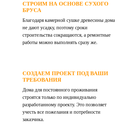
СТРОИМ НА ОСНОВЕ СУХОГО
БРУСА
Благодаря камерной сушке древесины дома
не дают усадку, поэтому сроки
строительства сокращаются, а ремонтные
работы можно выполнять сразу же.
СОЗДАЕМ ПРОЕКТ ПОД ВАШИ
ТРЕБОВАНИЯ
Дома для постоянного проживания
строятся только по индивидуально
разработанному проекту. Это позволяет
учесть все пожелания и потребности
заказчика.