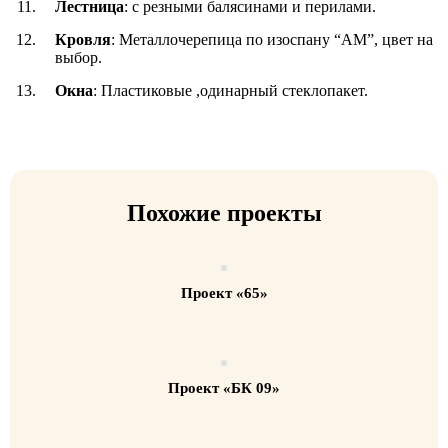
Лестница
: с резными балясинами и перилами.
Кровля
: Металлочерепица по изоспану “АМ”, цвет на
выбор.
Окна
: Пластиковые ,одинарный стеклопакет.
Похожие проекты
Проект «65»
Проект «БК 09»