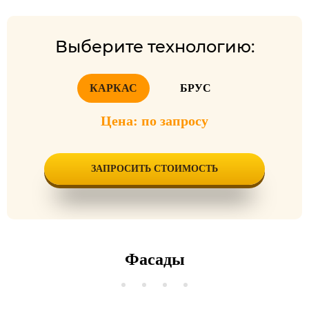
Выберите технологию:
КАРКАС
БРУС
Цена: по запросу
ЗАПРОСИТЬ СТОИМОСТЬ
Фасады