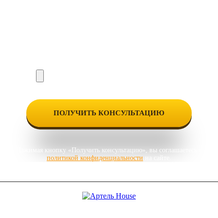
Нажимая кнопку «Получить консультацию», вы соглашаетесь с
политикой конфиденциальности
на сайте.