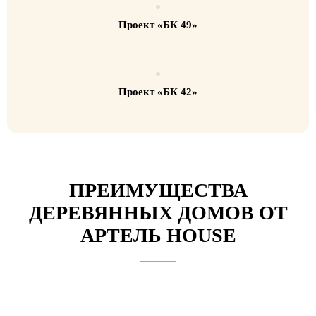
Проект «БК 49»
Проект «БК 42»
ПРЕИМУЩЕСТВА
ДЕРЕВЯННЫХ ДОМОВ ОТ
АРТЕЛЬ HOUSE