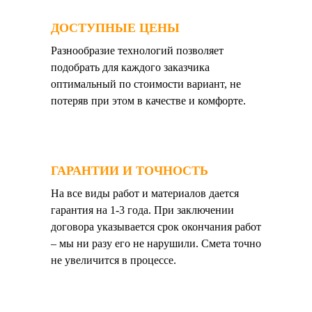
ДОСТУПНЫЕ ЦЕНЫ
Разнообразие технологий позволяет
подобрать для каждого заказчика
оптимальный по стоимости вариант, не
потеряв при этом в качестве и комфорте.
ГАРАНТИИ И ТОЧНОСТЬ
На все виды работ и материалов дается
гарантия на 1-3 года. При заключении
договора указывается срок окончания работ
– мы ни разу его не нарушили. Смета точно
не увеличится в процессе.