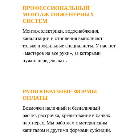
ПРОФЕССИОНАЛЬНЫЙ
МОНТАЖ ИНЖЕНЕРНЫХ
СИСТЕМ
Монтаж электрики, водоснабжения,
канализации и отопления выполняют
только профильные специалисты. У нас нет
«мастеров на все руки», за которыми
нужно переделывать.
РАЗНООБРАЗНЫЕ ФОРМЫ
ОПЛАТЫ
Возможен наличный и безналичный
расчет, рассрочка, кредитование в банках-
партнерах. Мы работаем с материнским
капиталом и другими формами субсидий.