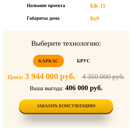
БК 11
Название проекта
8х9
Габариты дома
Выберите технологию:
КАРКАС
БРУС
3 944 000 руб.
4 350 000 руб.
Цена:
406 000 руб.
Ваша выгода:
ЗАКАЗАТЬ КОНСУЛЬТАЦИЮ