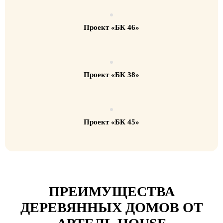
Проект «БК 46»
Проект «БК 38»
Проект «БК 45»
ПРЕИМУЩЕСТВА
ДЕРЕВЯННЫХ ДОМОВ ОТ