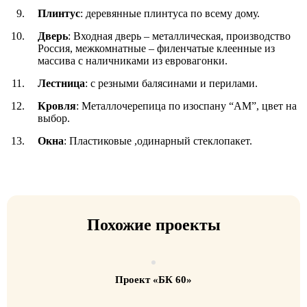
Плинтус
: деревянные плинтуса по всему дому.
Дверь
: Входная дверь – металлическая, производство
Россия, межкомнатные – филенчатые клеенные из
массива с наличниками из евровагонки.
Лестница
: с резными балясинами и перилами.
Кровля
: Металлочерепица по изоспану “АМ”, цвет на
выбор.
Окна
: Пластиковые ,одинарный стеклопакет.
Похожие проекты
Проект «БК 60»