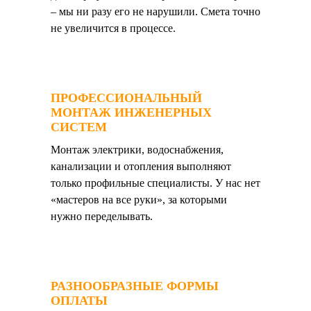
– мы ни разу его не нарушили. Смета точно
не увеличится в процессе.
ПРОФЕССИОНАЛЬНЫЙ
МОНТАЖ ИНЖЕНЕРНЫХ
СИСТЕМ
Монтаж электрики, водоснабжения,
канализации и отопления выполняют
только профильные специалисты. У нас нет
«мастеров на все руки», за которыми
нужно переделывать.
РАЗНООБРАЗНЫЕ ФОРМЫ
ОПЛАТЫ