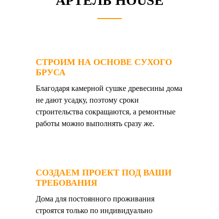
АРТЕЛЬ HOUSE
СТРОИМ НА ОСНОВЕ СУХОГО
БРУСА
Благодаря камерной сушке древесины дома
не дают усадку, поэтому сроки
строительства сокращаются, а ремонтные
работы можно выполнять сразу же.
СОЗДАЕМ ПРОЕКТ ПОД ВАШИ
ТРЕБОВАНИЯ
Дома для постоянного проживания
строятся только по индивидуально