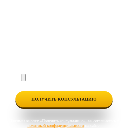
Нажимая кнопку «Получить консультацию», вы соглашаетесь с
политикой конфиденциальности
на сайте.