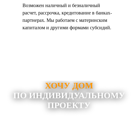
Возможен наличный и безналичный
расчет, рассрочка, кредитование в банках-
партнерах. Мы работаем с материнским
капиталом и другими формами субсидий.
ХОЧУ ДОМ
ПО ИНДИВИДУАЛЬНОМУ
ПРОЕКТУ