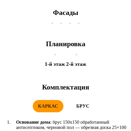
Фасады
Планировка
1-й этаж
2-й этаж
Комплектация
КАРКАС
БРУС
Основание дома
: брус 150x150 обработанный
антисептиком, черновой пол — обрезная доска 25×100