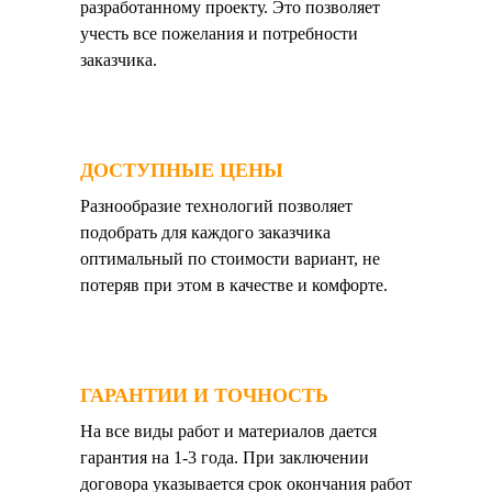
разработанному проекту. Это позволяет
учесть все пожелания и потребности
заказчика.
ДОСТУПНЫЕ ЦЕНЫ
Разнообразие технологий позволяет
подобрать для каждого заказчика
оптимальный по стоимости вариант, не
потеряв при этом в качестве и комфорте.
ГАРАНТИИ И ТОЧНОСТЬ
На все виды работ и материалов дается
гарантия на 1-3 года. При заключении
договора указывается срок окончания работ